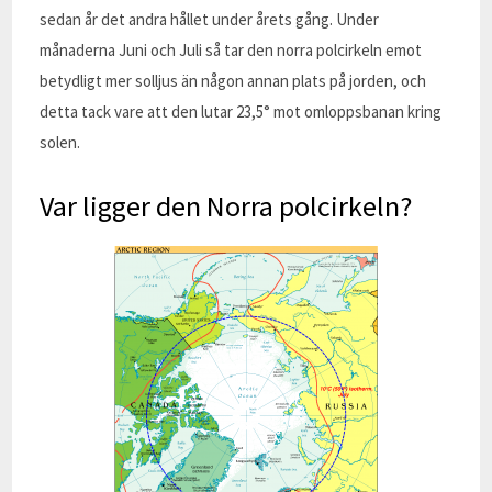
sedan år det andra hållet under årets gång. Under
månaderna Juni och Juli så tar den norra polcirkeln emot
betydligt mer solljus än någon annan plats på jorden, och
detta tack vare att den lutar 23,5° mot omloppsbanan kring
solen.
Var ligger den Norra polcirkeln?