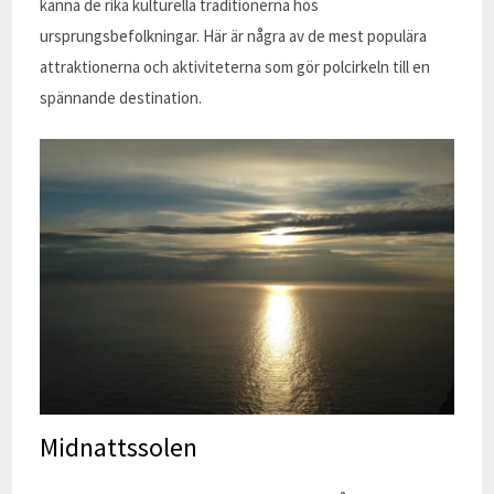
känna de rika kulturella traditionerna hos
ursprungsbefolkningar. Här är några av de mest populära
attraktionerna och aktiviteterna som gör polcirkeln till en
spännande destination.
Midnattssolen